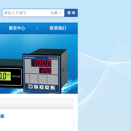
分类
留言中心
|
联系我们
发布留言
电极