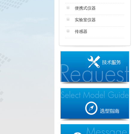
便携式仪器
实验室仪器
传感器